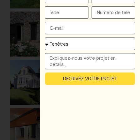
DECRIVEZ VOTRE PROJET